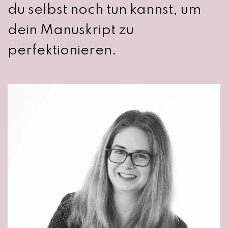
du selbst noch tun kannst, um
dein Manuskript zu
perfektionieren.