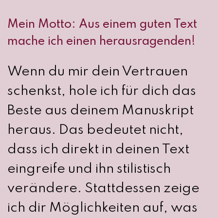
Mein Motto: Aus einem guten Text
mache ich einen herausragenden!
Wenn du mir dein Vertrauen
schenkst, hole ich für dich das
Beste aus deinem Manuskript
heraus. Das bedeutet nicht,
dass ich direkt in deinen Text
eingreife und ihn stilistisch
verändere. Stattdessen zeige
ich dir Möglichkeiten auf, was