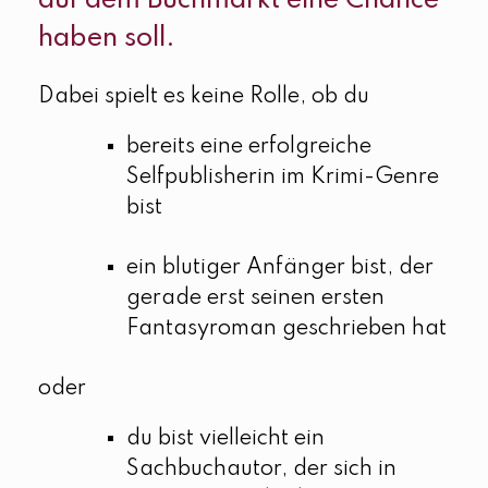
auf dem Buchmarkt eine Chance
haben soll.
Dabei spielt es keine Rolle, ob du
bereits eine erfolgreiche
Selfpublisherin im Krimi-Genre
bist
ein blutiger Anfänger bist, der
gerade erst seinen ersten
Fantasyroman geschrieben hat
oder
du bist vielleicht ein
Sachbuchautor, der sich in