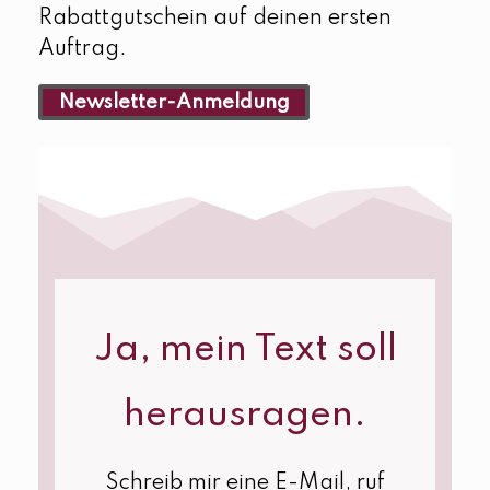
Rabattgutschein auf deinen ersten
Auftrag.
Newsletter-Anmeldung
Ja, mein Text soll
herausragen.
Schreib mir eine E-Mail, ruf