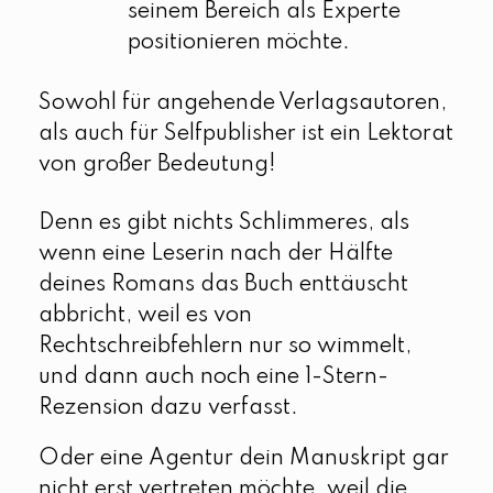
seinem Bereich als Experte
positionieren möchte.
Sowohl für angehende Verlagsautoren,
als auch für Selfpublisher ist ein Lektorat
von großer Bedeutung!
Denn es gibt nichts Schlimmeres, als
wenn eine Leserin nach der Hälfte
deines Romans das Buch enttäuscht
abbricht, weil es von
Rechtschreibfehlern nur so wimmelt,
und dann auch noch eine 1-Stern-
Rezension dazu verfasst.
Oder eine Agentur dein Manuskript gar
nicht erst vertreten möchte, weil die