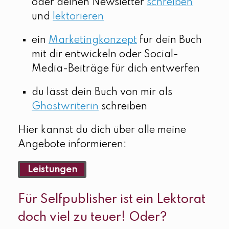
oder deinen Newsletter
schreiben
und
lektorieren
ein
Marketingkonzept
für dein Buch
mit dir entwickeln oder Social-
Media-Beiträge für dich entwerfen
du lässt dein Buch von mir als
Ghostwriterin
schreiben
Hier kannst du dich über alle meine
Angebote informieren:
Leistungen
Für Selfpublisher ist ein Lektorat
doch viel zu teuer! Oder?