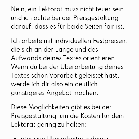
Nein, ein Lektorat muss nicht teuer sein
und ich achte bei der Preisgestaltung
darauf, dass es für beide Seiten fair ist.
Ich arbeite mit individuellen Festpreisen,
die sich an der Länge und des
Aufwands deines Textes orientieren.
Wenn du bei der Überarbeitung deines
Textes schon Vorarbeit geleistet hast,
werde ich dir also ein deutlich
günstigeres Angebot machen.
Diese Möglichkeiten gibt es bei der
Preisgestaltung, um die Kosten für dein
Lektorat gering zu halten: