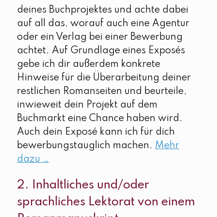
deines Buchprojektes und achte dabei
auf all das, worauf auch eine Agentur
oder ein Verlag bei einer Bewerbung
achtet. Auf Grundlage eines Exposés
gebe ich dir außerdem konkrete
Hinweise für die Überarbeitung deiner
restlichen Romanseiten und beurteile,
inwieweit dein Projekt auf dem
Buchmarkt eine Chance haben wird.
Auch dein Exposé kann ich für dich
bewerbungstauglich machen.
Mehr
dazu …
2. Inhaltliches und/oder
sprachliches Lektorat von einem