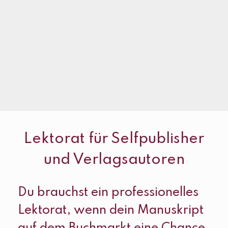
Lektorat für Selfpublisher
und Verlagsautoren
Du brauchst ein professionelles
Lektorat, wenn dein Manuskript