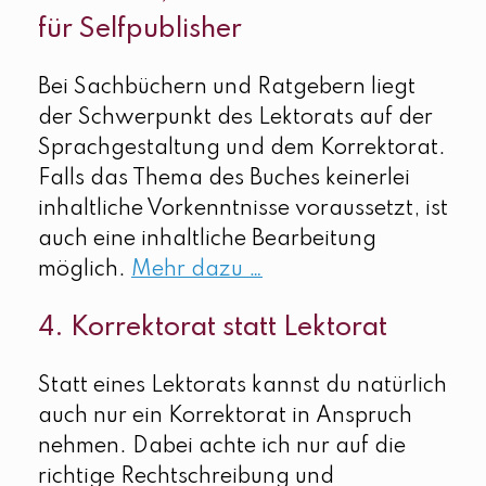
für Selfpublisher
Bei Sachbüchern und Ratgebern liegt
der Schwerpunkt des Lektorats auf der
Sprachgestaltung und dem Korrektorat.
Falls das Thema des Buches keinerlei
inhaltliche Vorkenntnisse voraussetzt, ist
auch eine inhaltliche Bearbeitung
möglich.
Mehr dazu …
4. Korrektorat statt Lektorat
Statt eines Lektorats kannst du natürlich
auch nur ein Korrektorat in Anspruch
nehmen. Dabei achte ich nur auf die
richtige Rechtschreibung und