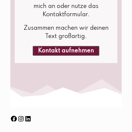
mich an oder nutze das
Kontaktformular.
Zusammen machen wir deinen
Text großartig.
Kontakt aufnehmen
Facebook
Instagram
LinkedIn