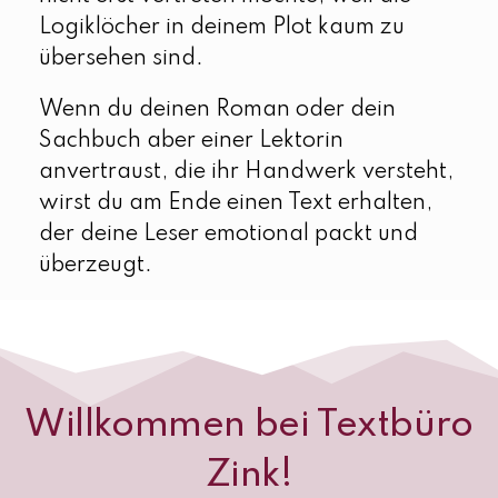
Logiklöcher in deinem Plot kaum zu
übersehen sind.
Wenn du deinen Roman oder dein
Sachbuch aber einer Lektorin
anvertraust, die ihr Handwerk versteht,
wirst du am Ende einen Text erhalten,
der deine Leser emotional packt und
überzeugt.
Willkommen bei Textbüro
Zink!