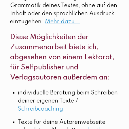
Grammatik deines Textes, ohne auf den
Inhalt oder den sprachlichen Ausdruck
einzugehen.
Mehr dazu …
Diese Möglichkeiten der
Zusammenarbeit biete ich,
abgesehen von einem Lektorat,
für Selfpublisher und
Verlagsautoren außerdem an:
individuelle Beratung beim Schreiben
deiner eigenen Texte /
Schreibcoaching
Texte für deine Autorenwebseite