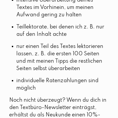
intensive Überarbeitung deines
Textes im Vorhinein, um meinen
Aufwand gering zu halten
Teillektorate, bei denen ich z. B. nur
auf den Inhalt achte
nur einen Teil des Textes lektorieren
lassen, z. B. die ersten 100 Seiten
und mit meinen Tipps die restlichen
Seiten selbst überarbeiten
individuelle Ratenzahlungen sind
möglich
Noch nicht überzeugt? Wenn du dich in
den Textbüro-Newsletter einträgst,
erhältst du als Neukunde einen 10%-