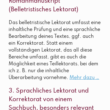
Romanmanuskript
(Belletristisches Lektorat)
Das belletristische Lektorat umfasst eine
inhaltliche Prüfung und eine sprachliche
Bearbeitung deines Textes, ggf. auch
ein Korrektorat. Statt einem
vollständigen Lektorat, das all diese
Bereiche umfasst, gibt es auch die
Möglichkeit eines Teillektorats, bei dem
ich z. B. nur die inhaltliche
Überarbeitung vornehme.
Mehr dazu …
3. Sprachliches Lektorat und
Korrektorat von einem
Sachbuch, besonders relevant