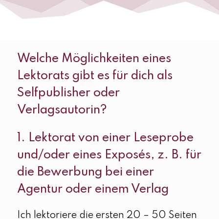
Welche Möglichkeiten eines
Lektorats gibt es für dich als
Selfpublisher oder
Verlagsautorin?
1. Lektorat von einer Leseprobe
und/oder eines Exposés, z. B. für
die Bewerbung bei einer
Agentur oder einem Verlag
Ich lektoriere die ersten 20 – 50 Seiten