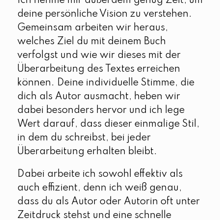
Ich nehme mir außerdem genug Zeit, um
deine persönliche Vision zu verstehen.
Gemeinsam arbeiten wir heraus,
welches Ziel du mit deinem Buch
verfolgst und wie wir dieses mit der
Überarbeitung des Textes erreichen
können. Deine individuelle Stimme, die
dich als Autor ausmacht, heben wir
dabei besonders hervor und ich lege
Wert darauf, dass dieser einmalige Stil,
in dem du schreibst, bei jeder
Überarbeitung erhalten bleibt.
Dabei arbeite ich sowohl effektiv als
auch effizient, denn ich weiß genau,
dass du als Autor oder Autorin oft unter
Zeitdruck stehst und eine schnelle