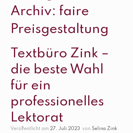
Archiv:
faire
Preisgestaltung
Textbüro Zink –
die beste Wahl
für ein
professionelles
Lektorat
Veröffentlicht am
27. Juli 2023
von
Selina Zink