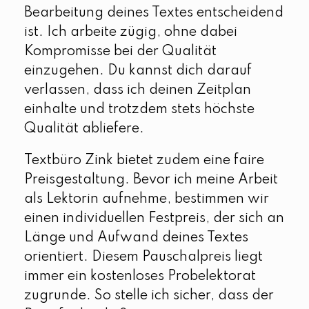
Bearbeitung deines Textes entscheidend
ist. Ich arbeite zügig, ohne dabei
Kompromisse bei der Qualität
einzugehen. Du kannst dich darauf
verlassen, dass ich deinen Zeitplan
einhalte und trotzdem stets höchste
Qualität abliefere.
Textbüro Zink bietet zudem eine faire
Preisgestaltung. Bevor ich meine Arbeit
als Lektorin aufnehme, bestimmen wir
einen individuellen Festpreis, der sich an
Länge und Aufwand deines Textes
orientiert. Diesem Pauschalpreis liegt
immer ein kostenloses Probelektorat
zugrunde. So stelle ich sicher, dass der