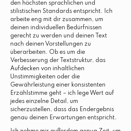
den höchsten sprachlichen und
stilistischen Standards entspricht. Ich
arbeite eng mit dir zusammen, um
deinen individuellen Bedürfnissen
gerecht zu werden und deinen Text
nach deinen Vorstellungen zu
überarbeiten. Ob es um die
Verbesserung der Textstruktur, das
Aufdecken von inhaltlichen
Unstimmigkeiten oder die
Gewährleistung einer konsistenten
Erzählstimme geht – ich lege Wert auf
jedes einzelne Detail, um
sicherzustellen, dass das Endergebnis
genau deinen Erwartungen entspricht.