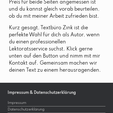
Preis für beide Seiten angemessen ist
und du kannst gleich vorab beurteilen,
ob du mit meiner Arbeit zufrieden bist.
Kurz gesagt, Textbüro Zink ist die
perfekte Wahl für dich als Autor, wenn
du einen professionellen
Lektoratsservice suchst. Klick gerne
unten auf den Button und nimm mit mir
Kontakt auf. Gemeinsam machen wir
deinen Text zu einem herausragenden.
Impressum & Datenschutzerklärung
Impressum
Datenschutzerklärung