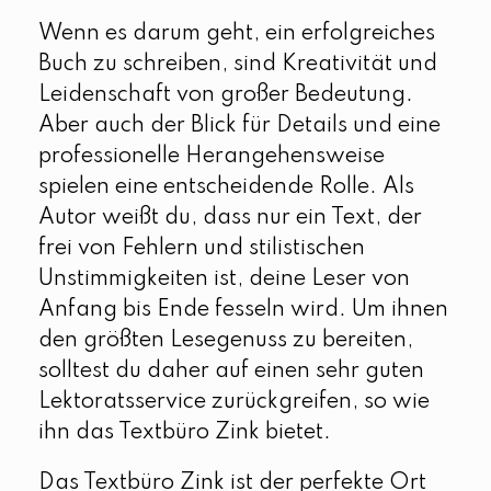
Wenn es darum geht, ein erfolgreiches
Buch zu schreiben, sind Kreativität und
Leidenschaft von großer Bedeutung.
Aber auch der Blick für Details und eine
professionelle Herangehensweise
spielen eine entscheidende Rolle. Als
Autor weißt du, dass nur ein Text, der
frei von Fehlern und stilistischen
Unstimmigkeiten ist, deine Leser von
Anfang bis Ende fesseln wird. Um ihnen
den größten Lesegenuss zu bereiten,
solltest du daher auf einen sehr guten
Lektoratsservice zurückgreifen, so wie
ihn das Textbüro Zink bietet.
Das Textbüro Zink ist der perfekte Ort