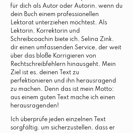
für dich als Autor oder Autorin, wenn du
dein Buch einem professionellen
Lektorat unterziehen möchtest. Als
Lektorin, Korrektorin und
Schreibcoachin biete ich, Selina Zink,
dir einen umfassenden Service, der weit
über das bloße Korrigieren von
Rechtschreibfehlern hinausgeht. Mein
Ziel ist es, deinen Text zu
perfektionieren und ihn herausragend
zu machen. Denn das ist mein Motto:
aus einem guten Text mache ich einen
herausragenden!
Ich überprüfe jeden einzelnen Text
sorgfältig, um sicherzustellen, dass er