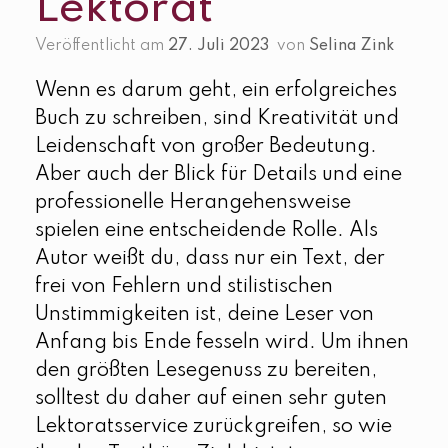
Lektorat
Veröffentlicht am
27. Juli 2023
von
Selina Zink
Wenn es darum geht, ein erfolgreiches
Buch zu schreiben, sind Kreativität und
Leidenschaft von großer Bedeutung.
Aber auch der Blick für Details und eine
professionelle Herangehensweise
spielen eine entscheidende Rolle. Als
Autor weißt du, dass nur ein Text, der
frei von Fehlern und stilistischen
Unstimmigkeiten ist, deine Leser von
Anfang bis Ende fesseln wird. Um ihnen
den größten Lesegenuss zu bereiten,
solltest du daher auf einen sehr guten
Lektoratsservice zurückgreifen, so wie