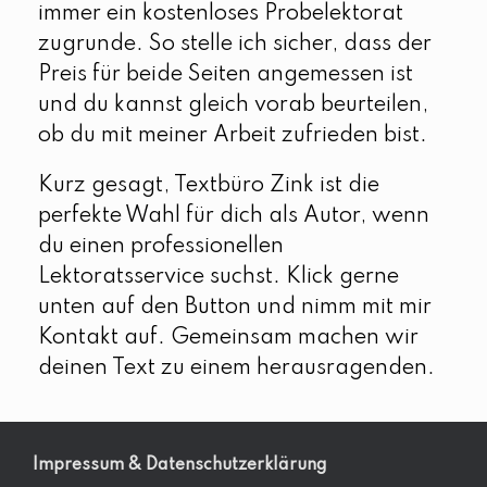
immer ein kostenloses Probelektorat
zugrunde. So stelle ich sicher, dass der
Preis für beide Seiten angemessen ist
und du kannst gleich vorab beurteilen,
ob du mit meiner Arbeit zufrieden bist.
Kurz gesagt, Textbüro Zink ist die
perfekte Wahl für dich als Autor, wenn
du einen professionellen
Lektoratsservice suchst. Klick gerne
unten auf den Button und nimm mit mir
Kontakt auf. Gemeinsam machen wir
deinen Text zu einem herausragenden.
Impressum & Datenschutzerklärung