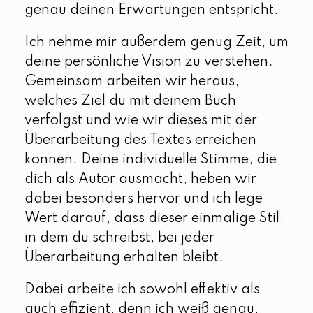
genau deinen Erwartungen entspricht.
Ich nehme mir außerdem genug Zeit, um
deine persönliche Vision zu verstehen.
Gemeinsam arbeiten wir heraus,
welches Ziel du mit deinem Buch
verfolgst und wie wir dieses mit der
Überarbeitung des Textes erreichen
können. Deine individuelle Stimme, die
dich als Autor ausmacht, heben wir
dabei besonders hervor und ich lege
Wert darauf, dass dieser einmalige Stil,
in dem du schreibst, bei jeder
Überarbeitung erhalten bleibt.
Dabei arbeite ich sowohl effektiv als
auch effizient, denn ich weiß genau,