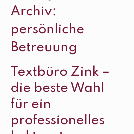
Archiv:
persönliche
Betreuung
Textbüro Zink –
die beste Wahl
für ein
professionelles