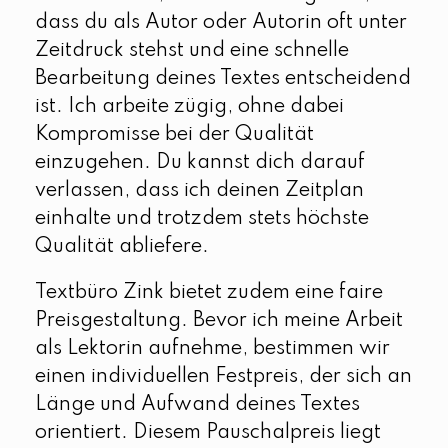
dass du als Autor oder Autorin oft unter
Zeitdruck stehst und eine schnelle
Bearbeitung deines Textes entscheidend
ist. Ich arbeite zügig, ohne dabei
Kompromisse bei der Qualität
einzugehen. Du kannst dich darauf
verlassen, dass ich deinen Zeitplan
einhalte und trotzdem stets höchste
Qualität abliefere.
Textbüro Zink bietet zudem eine faire
Preisgestaltung. Bevor ich meine Arbeit
als Lektorin aufnehme, bestimmen wir
einen individuellen Festpreis, der sich an
Länge und Aufwand deines Textes
orientiert. Diesem Pauschalpreis liegt