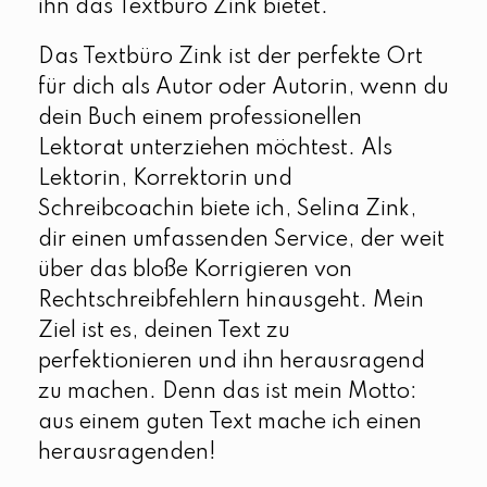
ihn das Textbüro Zink bietet.
Das Textbüro Zink ist der perfekte Ort
für dich als Autor oder Autorin, wenn du
dein Buch einem professionellen
Lektorat unterziehen möchtest. Als
Lektorin, Korrektorin und
Schreibcoachin biete ich, Selina Zink,
dir einen umfassenden Service, der weit
über das bloße Korrigieren von
Rechtschreibfehlern hinausgeht. Mein
Ziel ist es, deinen Text zu
perfektionieren und ihn herausragend
zu machen. Denn das ist mein Motto:
aus einem guten Text mache ich einen
herausragenden!