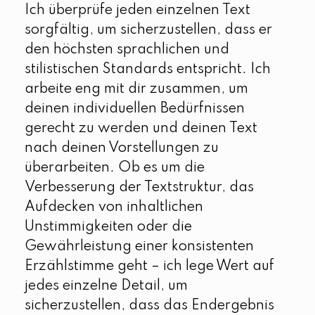
Ich überprüfe jeden einzelnen Text
sorgfältig, um sicherzustellen, dass er
den höchsten sprachlichen und
stilistischen Standards entspricht. Ich
arbeite eng mit dir zusammen, um
deinen individuellen Bedürfnissen
gerecht zu werden und deinen Text
nach deinen Vorstellungen zu
überarbeiten. Ob es um die
Verbesserung der Textstruktur, das
Aufdecken von inhaltlichen
Unstimmigkeiten oder die
Gewährleistung einer konsistenten
Erzählstimme geht – ich lege Wert auf
jedes einzelne Detail, um
sicherzustellen, dass das Endergebnis