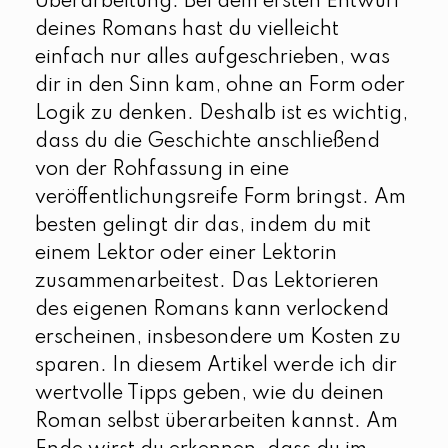
Überarbeitung. Bei dem ersten Entwurf
deines Romans hast du vielleicht
einfach nur alles aufgeschrieben, was
dir in den Sinn kam, ohne an Form oder
Logik zu denken. Deshalb ist es wichtig,
dass du die Geschichte anschließend
von der Rohfassung in eine
veröffentlichungsreife Form bringst. Am
besten gelingt dir das, indem du mit
einem Lektor oder einer Lektorin
zusammenarbeitest. Das Lektorieren
des eigenen Romans kann verlockend
erscheinen, insbesondere um Kosten zu
sparen. In diesem Artikel werde ich dir
wertvolle Tipps geben, wie du deinen
Roman selbst überarbeiten kannst. Am