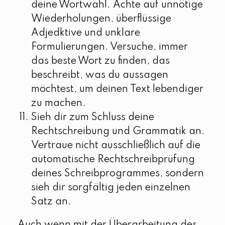
deine Wortwahl. Achte auf unnötige
Wiederholungen, überflüssige
Adjedktive und unklare
Formulierungen. Versuche, immer
das beste Wort zu finden, das
beschreibt, was du aussagen
möchtest, um deinen Text lebendiger
zu machen.
Sieh dir zum Schluss deine
Rechtschreibung und Grammatik an.
Vertraue nicht ausschließlich auf die
automatische Rechtschreibprüfung
deines Schreibprogrammes, sondern
sieh dir sorgfältig jeden einzelnen
Satz an.