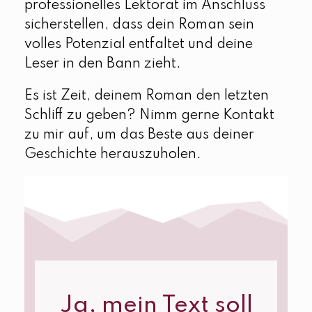
professionelles Lektorat im Anschluss
sicherstellen, dass dein Roman sein
volles Potenzial entfaltet und deine
Leser in den Bann zieht.
Es ist Zeit, deinem Roman den letzten
Schliff zu geben? Nimm gerne Kontakt
zu mir auf, um das Beste aus deiner
Geschichte herauszuholen.
Ja, mein Text soll