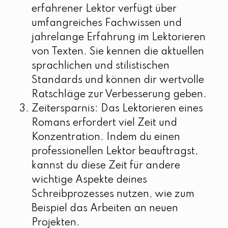
erfahrener Lektor verfügt über
umfangreiches Fachwissen und
jahrelange Erfahrung im Lektorieren
von Texten. Sie kennen die aktuellen
sprachlichen und stilistischen
Standards und können dir wertvolle
Ratschläge zur Verbesserung geben.
Zeitersparnis: Das Lektorieren eines
Romans erfordert viel Zeit und
Konzentration. Indem du einen
professionellen Lektor beauftragst,
kannst du diese Zeit für andere
wichtige Aspekte deines
Schreibprozesses nutzen, wie zum
Beispiel das Arbeiten an neuen
Projekten.