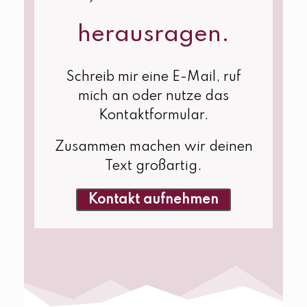
herausragen.
Schreib mir eine E-Mail, ruf
mich an oder nutze das
Kontaktformular.
Zusammen machen wir deinen
Text großartig.
Kontakt aufnehmen