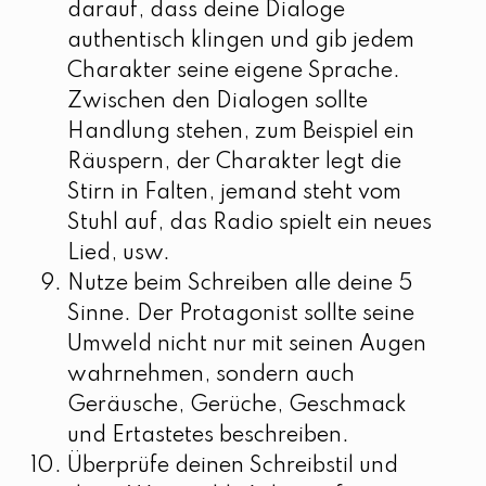
darauf, dass deine Dialoge
authentisch klingen und gib jedem
Charakter seine eigene Sprache.
Zwischen den Dialogen sollte
Handlung stehen, zum Beispiel ein
Räuspern, der Charakter legt die
Stirn in Falten, jemand steht vom
Stuhl auf, das Radio spielt ein neues
Lied, usw.
Nutze beim Schreiben alle deine 5
Sinne. Der Protagonist sollte seine
Umweld nicht nur mit seinen Augen
wahrnehmen, sondern auch
Geräusche, Gerüche, Geschmack
und Ertastetes beschreiben.
Überprüfe deinen Schreibstil und