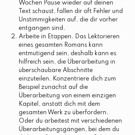
Wochen Pause wieder auf deinen
Text schaust, fallen dir oft Fehler und
Unstimmigkeiten auf, die dir vorher
entgangen sind.
Arbeite in Etappen. Das Lektorieren
eines gesamten Romans kann
entmutigend sein, deshalb kann es
hilfreich sein, die Überarbeitung in
überschaubare Abschnitte
einzuteilen. Konzentriere dich zum
Beispiel zunächst auf die
Überarbeitung von einem einzigen
Kapitel, anstatt dich mit dem
gesamten Werk zu überfordern.
Oder du arbeitest mit verschiedenen
Überarbeitungsgängen, bei dem du