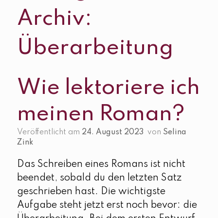
Archiv:
Überarbeitung
Wie lektoriere ich
meinen Roman?
Veröffentlicht am
24. August 2023
von
Selina
Zink
Das Schreiben eines Romans ist nicht
beendet, sobald du den letzten Satz
geschrieben hast. Die wichtigste
Aufgabe steht jetzt erst noch bevor: die