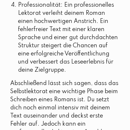
Professionalität: Ein professionelles
Lektorat verleiht deinem Roman
einen hochwertigen Anstrich. Ein
fehlerfreier Text mit einer klaren
Sprache und einer gut durchdachten
Struktur steigert die Chancen auf
eine erfolgreiche Veröffentlichung
und verbessert das Leseerlebnis für
deine Zielgruppe.
Abschließend lässt sich sagen, dass das
Selbstlektorat eine wichtige Phase beim
Schreiben eines Romans ist. Du setzt
dich noch einmal intensiv mit deinem
Text auseinander und deckst erste
Fehler auf. Jedoch kann ein