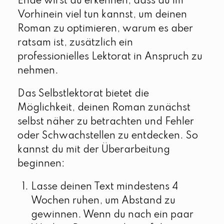
Ende wirst du erkennen, dass du im
Vorhinein viel tun kannst, um deinen
Roman zu optimieren, warum es aber
ratsam ist, zusätzlich ein
professionielles Lektorat in Anspruch zu
nehmen.
Das Selbstlektorat bietet die
Möglichkeit, deinen Roman zunächst
selbst näher zu betrachten und Fehler
oder Schwachstellen zu entdecken. So
kannst du mit der Überarbeitung
beginnen:
Lasse deinen Text mindestens 4
Wochen ruhen, um Abstand zu
gewinnen. Wenn du nach ein paar