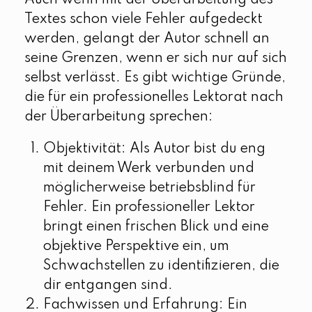
Auch wenn mit der Überarbeitung des
Textes schon viele Fehler aufgedeckt
werden, gelangt der Autor schnell an
seine Grenzen, wenn er sich nur auf sich
selbst verlässt. Es gibt wichtige Gründe,
die für ein professionelles Lektorat nach
der Überarbeitung sprechen:
Objektivität: Als Autor bist du eng
mit deinem Werk verbunden und
möglicherweise betriebsblind für
Fehler. Ein professioneller Lektor
bringt einen frischen Blick und eine
objektive Perspektive ein, um
Schwachstellen zu identifizieren, die
dir entgangen sind.
Fachwissen und Erfahrung: Ein