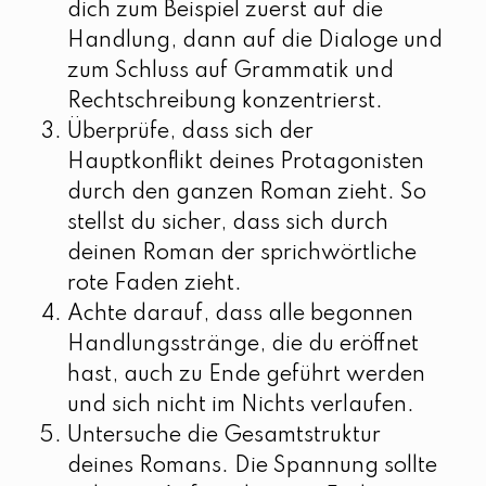
dich zum Beispiel zuerst auf die
Handlung, dann auf die Dialoge und
zum Schluss auf Grammatik und
Rechtschreibung konzentrierst.
Überprüfe, dass sich der
Hauptkonflikt deines Protagonisten
durch den ganzen Roman zieht. So
stellst du sicher, dass sich durch
deinen Roman der sprichwörtliche
rote Faden zieht.
Achte darauf, dass alle begonnen
Handlungsstränge, die du eröffnet
hast, auch zu Ende geführt werden
und sich nicht im Nichts verlaufen.
Untersuche die Gesamtstruktur
deines Romans. Die Spannung sollte