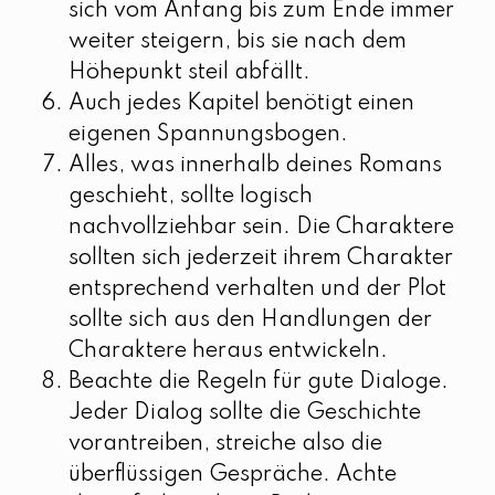
sich vom Anfang bis zum Ende immer
weiter steigern, bis sie nach dem
Höhepunkt steil abfällt.
Auch jedes Kapitel benötigt einen
eigenen Spannungsbogen.
Alles, was innerhalb deines Romans
geschieht, sollte logisch
nachvollziehbar sein. Die Charaktere
sollten sich jederzeit ihrem Charakter
entsprechend verhalten und der Plot
sollte sich aus den Handlungen der
Charaktere heraus entwickeln.
Beachte die Regeln für gute Dialoge.
Jeder Dialog sollte die Geschichte
vorantreiben, streiche also die
überflüssigen Gespräche. Achte