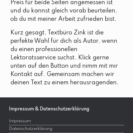
Preis für beide Seiten angemessen ist
und du kannst gleich vorab beurteilen,
ob du mit meiner Arbeit zufrieden bist.
Kurz gesagt, Textbüro Zink ist die
perfekte Wahl für dich als Autor, wenn
du einen professionellen
Lektoratsservice suchst. Klick gerne
unten auf den Button und nimm mit mir
Kontakt auf. Gemeinsam machen wir
deinen Text zu einem herausragenden.
Impressum & Datenschutzerklärung
Impressum
Datenschutzerklärung