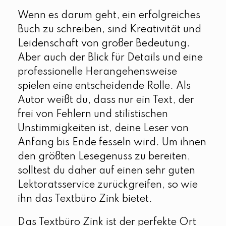
Wenn es darum geht, ein erfolgreiches
Buch zu schreiben, sind Kreativität und
Leidenschaft von großer Bedeutung.
Aber auch der Blick für Details und eine
professionelle Herangehensweise
spielen eine entscheidende Rolle. Als
Autor weißt du, dass nur ein Text, der
frei von Fehlern und stilistischen
Unstimmigkeiten ist, deine Leser von
Anfang bis Ende fesseln wird. Um ihnen
den größten Lesegenuss zu bereiten,
solltest du daher auf einen sehr guten
Lektoratsservice zurückgreifen, so wie
ihn das Textbüro Zink bietet.
Das Textbüro Zink ist der perfekte Ort