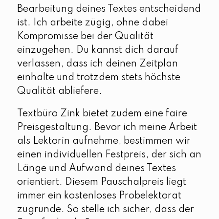
Bearbeitung deines Textes entscheidend
ist. Ich arbeite zügig, ohne dabei
Kompromisse bei der Qualität
einzugehen. Du kannst dich darauf
verlassen, dass ich deinen Zeitplan
einhalte und trotzdem stets höchste
Qualität abliefere.
Textbüro Zink bietet zudem eine faire
Preisgestaltung. Bevor ich meine Arbeit
als Lektorin aufnehme, bestimmen wir
einen individuellen Festpreis, der sich an
Länge und Aufwand deines Textes
orientiert. Diesem Pauschalpreis liegt
immer ein kostenloses Probelektorat
zugrunde. So stelle ich sicher, dass der