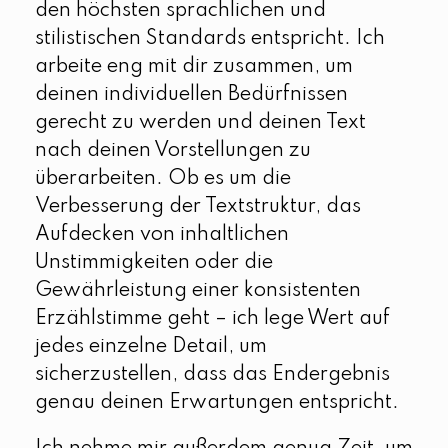
den höchsten sprachlichen und
stilistischen Standards entspricht. Ich
arbeite eng mit dir zusammen, um
deinen individuellen Bedürfnissen
gerecht zu werden und deinen Text
nach deinen Vorstellungen zu
überarbeiten. Ob es um die
Verbesserung der Textstruktur, das
Aufdecken von inhaltlichen
Unstimmigkeiten oder die
Gewährleistung einer konsistenten
Erzählstimme geht – ich lege Wert auf
jedes einzelne Detail, um
sicherzustellen, dass das Endergebnis
genau deinen Erwartungen entspricht.