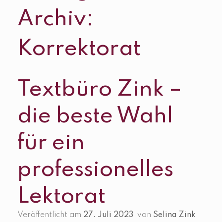
Archiv:
Korrektorat
Textbüro Zink –
die beste Wahl
für ein
professionelles
Lektorat
Veröffentlicht am
27. Juli 2023
von
Selina Zink