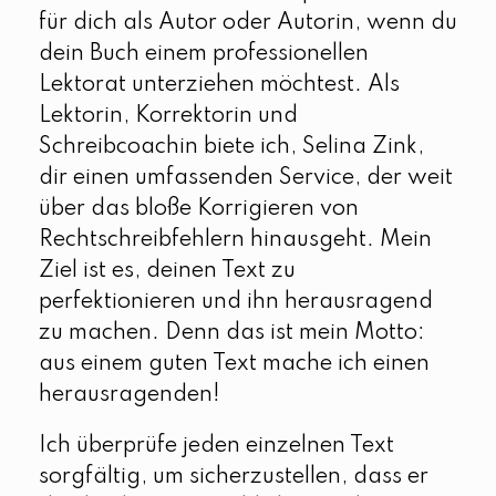
für dich als Autor oder Autorin, wenn du
dein Buch einem professionellen
Lektorat unterziehen möchtest. Als
Lektorin, Korrektorin und
Schreibcoachin biete ich, Selina Zink,
dir einen umfassenden Service, der weit
über das bloße Korrigieren von
Rechtschreibfehlern hinausgeht. Mein
Ziel ist es, deinen Text zu
perfektionieren und ihn herausragend
zu machen. Denn das ist mein Motto:
aus einem guten Text mache ich einen
herausragenden!
Ich überprüfe jeden einzelnen Text
sorgfältig, um sicherzustellen, dass er