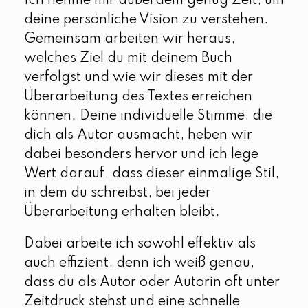
Ich nehme mir außerdem genug Zeit, um
deine persönliche Vision zu verstehen.
Gemeinsam arbeiten wir heraus,
welches Ziel du mit deinem Buch
verfolgst und wie wir dieses mit der
Überarbeitung des Textes erreichen
können. Deine individuelle Stimme, die
dich als Autor ausmacht, heben wir
dabei besonders hervor und ich lege
Wert darauf, dass dieser einmalige Stil,
in dem du schreibst, bei jeder
Überarbeitung erhalten bleibt.
Dabei arbeite ich sowohl effektiv als
auch effizient, denn ich weiß genau,
dass du als Autor oder Autorin oft unter
Zeitdruck stehst und eine schnelle